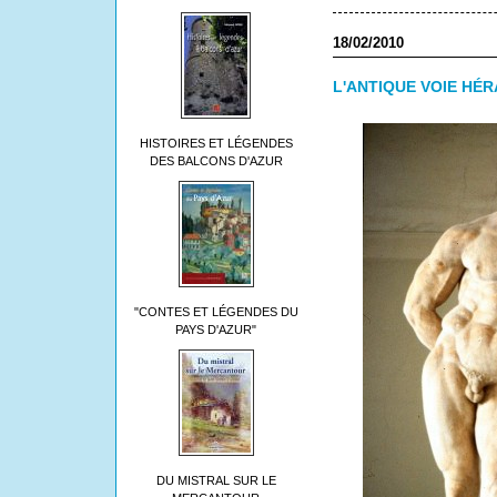
18/02/2010
L'ANTIQUE VOIE HÉ
HISTOIRES ET LÉGENDES
DES BALCONS D'AZUR
"CONTES ET LÉGENDES DU
PAYS D'AZUR"
DU MISTRAL SUR LE