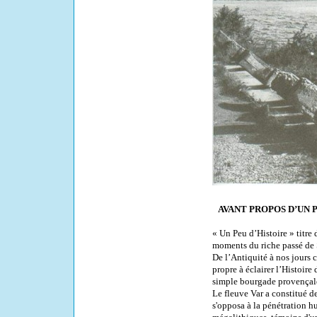
AVANT PROPOS D’UN 
« Un Peu d’Histoire » titre
moments du riche passé de 
De l’Antiquité à nos jours c
propre à éclairer l’Histoire
simple bourgade provençale
Le fleuve Var a constitué de
s'opposa à la pénétration h