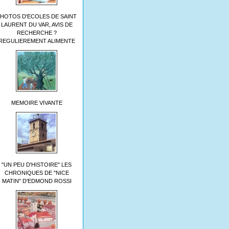
HOTOS D'ECOLES DE SAINT
LAURENT DU VAR, AVIS DE
RECHERCHE ?
REGULIEREMENT ALIMENTE
MEMOIRE VIVANTE
"UN PEU D'HISTOIRE" LES
CHRONIQUES DE "NICE
MATIN" D'EDMOND ROSSI