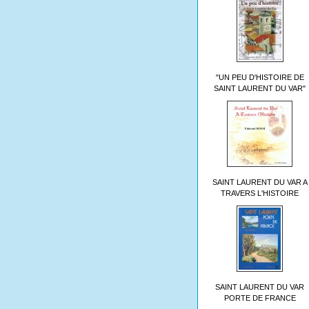
"UN PEU D'HISTOIRE DE
SAINT LAURENT DU VAR"
SAINT LAURENT DU VAR A
TRAVERS L'HISTOIRE
SAINT LAURENT DU VAR
PORTE DE FRANCE