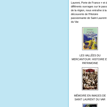
Laurent, Porte de France » et 
différents ouvrages sur le pas
de la région, nous entraîne à la
découverte de l’Histoire
passionnante de Saint-Laurent
du-Var.
LES VALLÉES DU
MERCANTOUR: HISTOIRE E
PATRIMOINE
MÉMOIRE EN IMAGES DE
SAINT LAURENT DU VAR