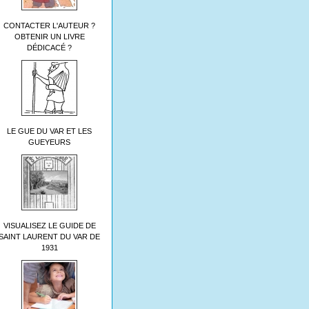
CONTACTER L'AUTEUR ?
OBTENIR UN LIVRE
DÉDICACÉ ?
LE GUE DU VAR ET LES
GUEYEURS
VISUALISEZ LE GUIDE DE
SAINT LAURENT DU VAR DE
1931