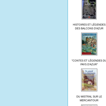
HISTOIRES ET LÉGENDES
DES BALCONS D'AZUR
"CONTES ET LÉGENDES D
PAYS D'AZUR"
DU MISTRAL SUR LE
MERCANTOUR