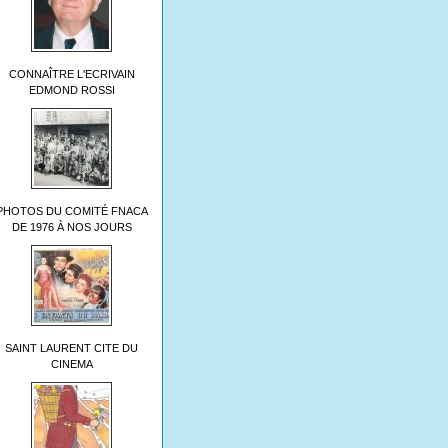
CONNAÎTRE L'ECRIVAIN
EDMOND ROSSI
PHOTOS DU COMITÉ FNACA
DE 1976 À NOS JOURS
SAINT LAURENT CITE DU
CINEMA