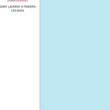
SAINT LAURENT A TRAVERS
LES AGES