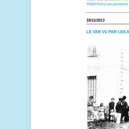
TRADITION
|
Lien permanent
18/11/2013
LE VAR VU PAR LES A