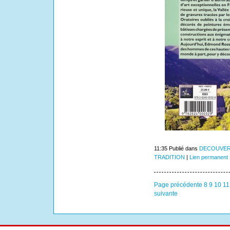
11:35 Publié dans
DECOUVER
TRADITION
|
Lien permanent
Page précédente
8
9
10
11
suivante