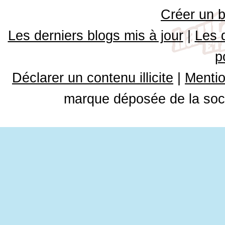
Créer un b
Les derniers blogs mis à jour
|
Les 
p
Déclarer un contenu illicite
|
Mentio
marque déposée de la soci