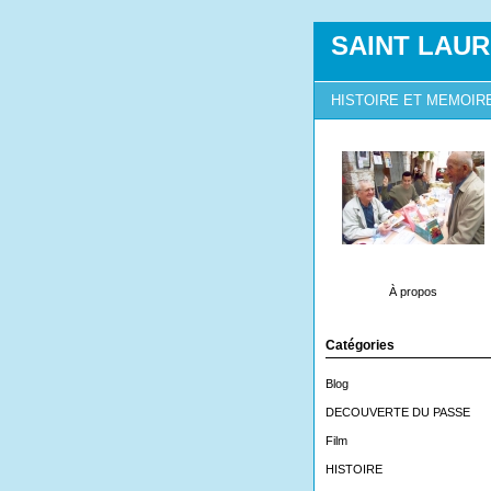
SAINT LAUR
HISTOIRE ET MEMOIR
À propos
Catégories
Blog
DECOUVERTE DU PASSE
Film
HISTOIRE