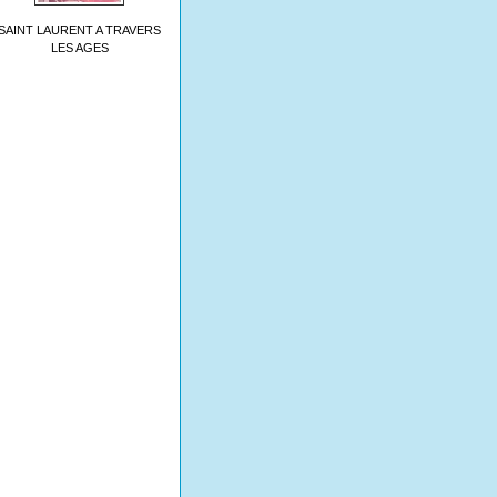
SAINT LAURENT A TRAVERS
LES AGES