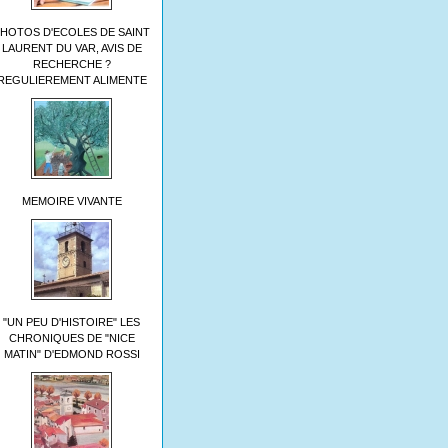
HOTOS D'ECOLES DE SAINT
LAURENT DU VAR, AVIS DE
RECHERCHE ?
REGULIEREMENT ALIMENTE
MEMOIRE VIVANTE
"UN PEU D'HISTOIRE" LES
CHRONIQUES DE "NICE
MATIN" D'EDMOND ROSSI