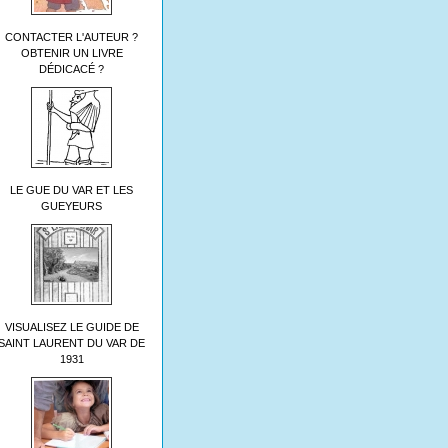
CONTACTER L'AUTEUR ?
OBTENIR UN LIVRE
DÉDICACÉ ?
LE GUE DU VAR ET LES
GUEYEURS
VISUALISEZ LE GUIDE DE
SAINT LAURENT DU VAR DE
1931