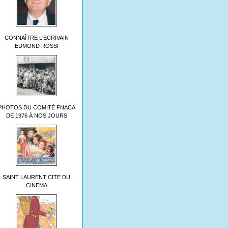
CONNAÎTRE L'ECRIVAIN
EDMOND ROSSI
PHOTOS DU COMITÉ FNACA
DE 1976 À NOS JOURS
SAINT LAURENT CITE DU
CINEMA