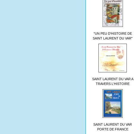
"UN PEU D'HISTOIRE DE
SAINT LAURENT DU VAR"
SAINT LAURENT DU VAR A
TRAVERS L'HISTOIRE
SAINT LAURENT DU VAR
PORTE DE FRANCE