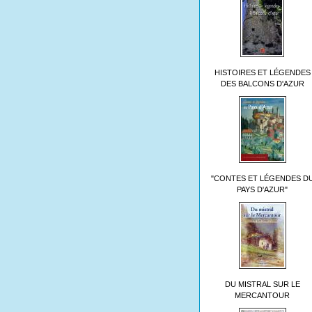
HISTOIRES ET LÉGENDES
DES BALCONS D'AZUR
"CONTES ET LÉGENDES D
PAYS D'AZUR"
DU MISTRAL SUR LE
MERCANTOUR