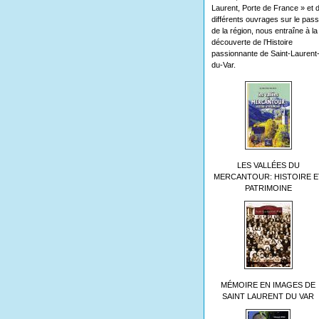
Laurent, Porte de France » et 
différents ouvrages sur le pas
de la région, nous entraîne à la
découverte de l’Histoire
passionnante de Saint-Laurent
du-Var.
LES VALLÉES DU
MERCANTOUR: HISTOIRE E
PATRIMOINE
MÉMOIRE EN IMAGES DE
SAINT LAURENT DU VAR