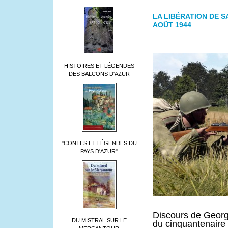
LA LIBÉRATION DE S
AOÛT 1944
HISTOIRES ET LÉGENDES
DES BALCONS D'AZUR
"CONTES ET LÉGENDES DU
PAYS D'AZUR"
Discours de Georg
DU MISTRAL SUR LE
du cinquantenaire 