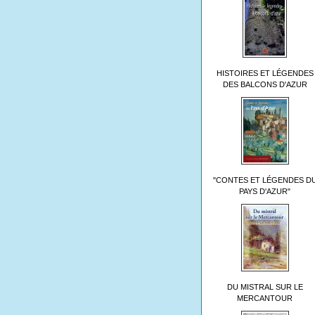
HISTOIRES ET LÉGENDES
DES BALCONS D'AZUR
"CONTES ET LÉGENDES D
PAYS D'AZUR"
DU MISTRAL SUR LE
MERCANTOUR