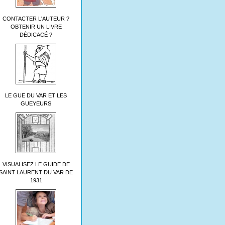
CONTACTER L'AUTEUR ?
OBTENIR UN LIVRE
DÉDICACÉ ?
LE GUE DU VAR ET LES
GUEYEURS
VISUALISEZ LE GUIDE DE
SAINT LAURENT DU VAR DE
1931