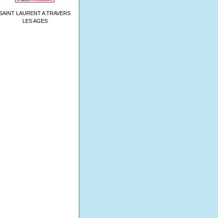
SAINT LAURENT A TRAVERS
LES AGES