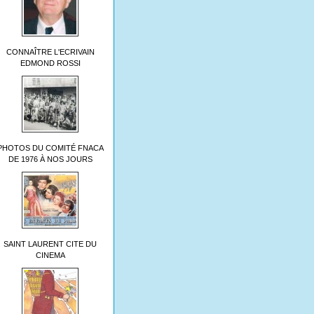
CONNAÎTRE L'ECRIVAIN
EDMOND ROSSI
PHOTOS DU COMITÉ FNACA
DE 1976 À NOS JOURS
SAINT LAURENT CITE DU
CINEMA