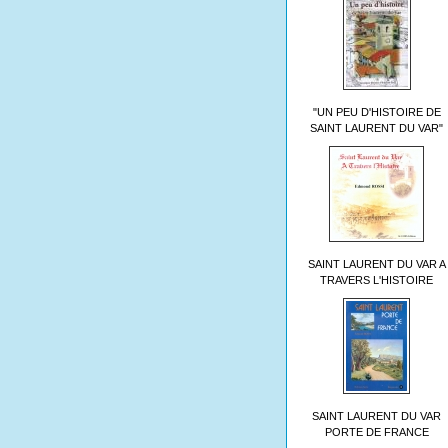
"UN PEU D'HISTOIRE DE
SAINT LAURENT DU VAR"
SAINT LAURENT DU VAR A
TRAVERS L'HISTOIRE
SAINT LAURENT DU VAR
PORTE DE FRANCE