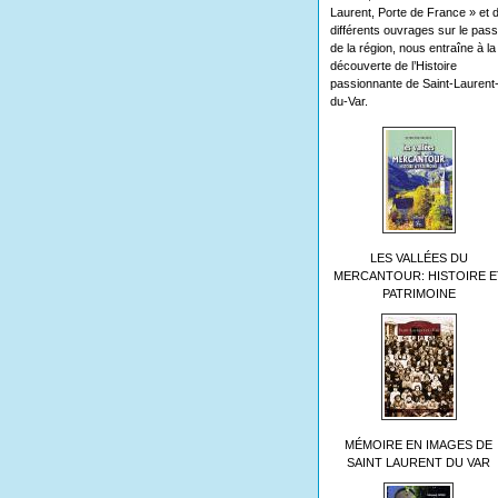
Laurent, Porte de France » et 
différents ouvrages sur le pas
de la région, nous entraîne à la
découverte de l’Histoire
passionnante de Saint-Laurent
du-Var.
LES VALLÉES DU
MERCANTOUR: HISTOIRE E
PATRIMOINE
MÉMOIRE EN IMAGES DE
SAINT LAURENT DU VAR